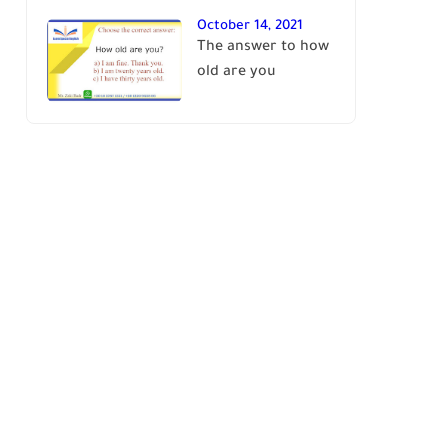
October 14, 2021
The answer to how
old are you