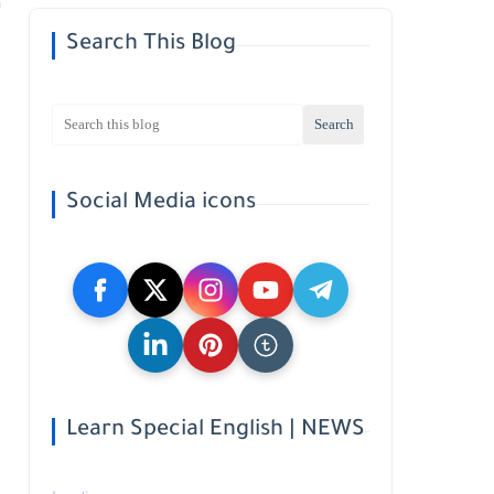
Search This Blog
Social Media icons
Learn Special English | NEWS