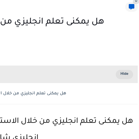
0
هل يمكنى تعلم انجليزي من
هل يمكنى تعلم انجليزي من خلال الاستماع وحفظ الجمل ومصطلحات انجليزي شائعة
هل يمكنى تعلم انجليزي من خلال الا
انجليزي شائعة