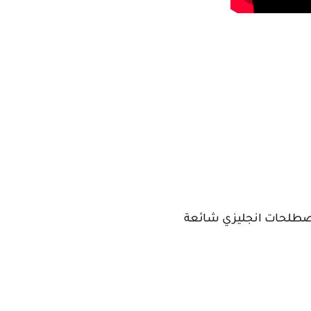
مصطلحات انجليزي شائعة