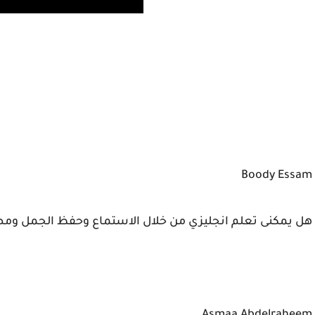
Boody Essam
هل يمكنى تعلم انجليزي من خلال الاستماع وحفظ الجمل و