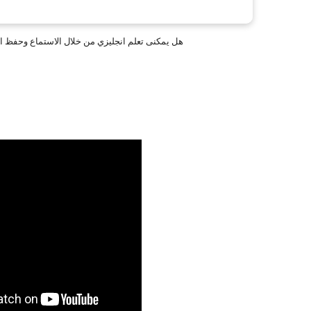
هل يمكنى تعلم انجليزي من خلال الاستماع وحفظ 