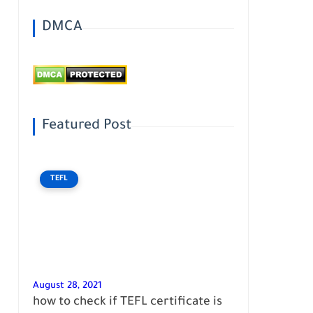
DMCA
Featured Post
TEFL
August 28, 2021
how to check if TEFL certificate is