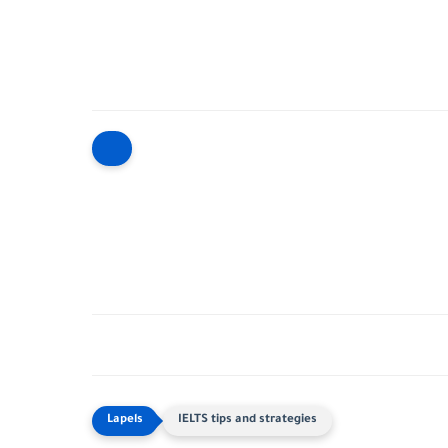
IELTS tips and strategies