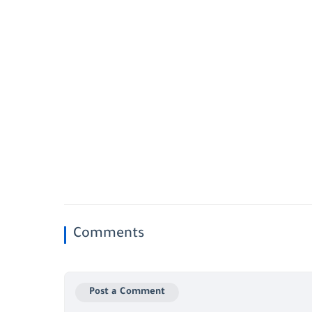
Comments
Post a Comment