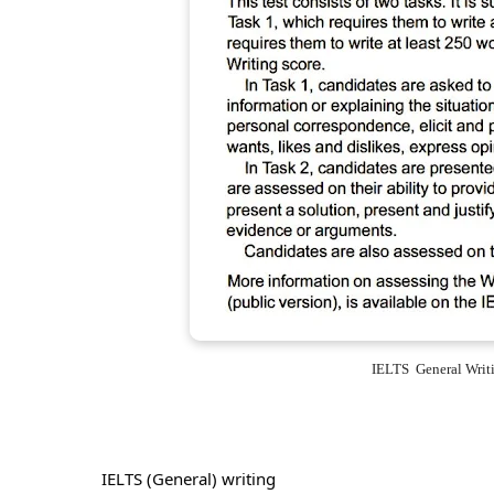
IELTS
 (General) writing 