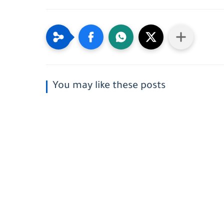
You may like these posts