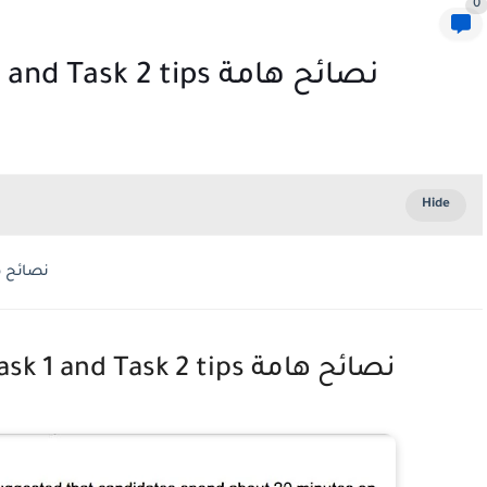
0
IELTS General Writing Task 1 and Task 2 tips نصائح هامة
IELTS General Writing Task 1 and Task 2 tips نصائح هامة
IELTS General Writing Task 1 and Task 2 tips نصائح هامة