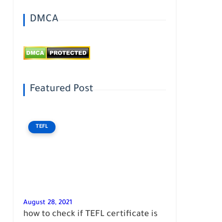
DMCA
Featured Post
TEFL
August 28, 2021
how to check if TEFL certificate is