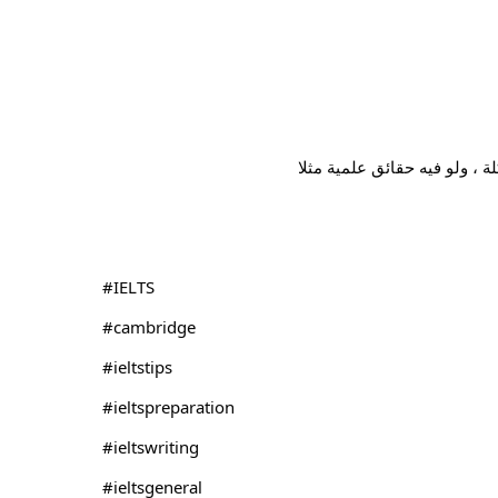
 ، ولو فيه حقائق علمية مثلا
#IELTS
#cambridge
#ieltstips
#ieltspreparation
#ieltswriting
#ieltsgeneral