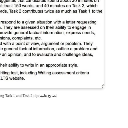
IELTS General Writing Task 1 and Task 2 tips نصائح هامة