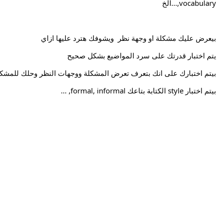
vocabulary,...الخ
بيعرض عليك مشكلة او وجهة نظر  ويشوفك هترد عليها ازاي 
يتم اختبار قدرتك على سرد المواضيع بشكل صحيح 
بيتم اختبارك على انك بتعرف تعرض المشكلة ووجهات النظر وحلك للمشكلة 
بيتم اختبار style الكتابة بتاعك formal, informal, ...