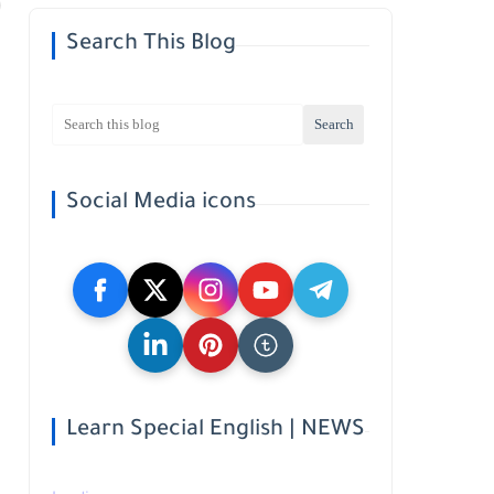
Search This Blog
Social Media icons
Learn Special English | NEWS