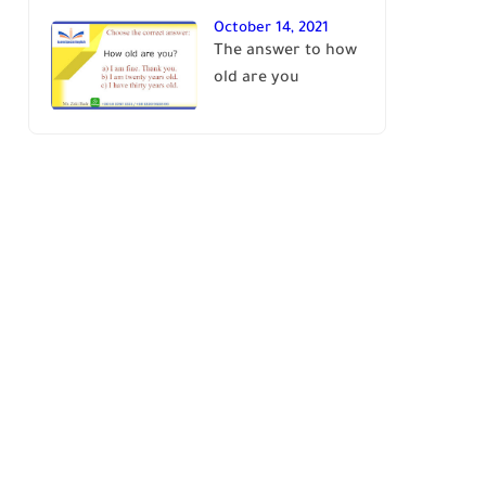
October 14, 2021
The answer to how
old are you