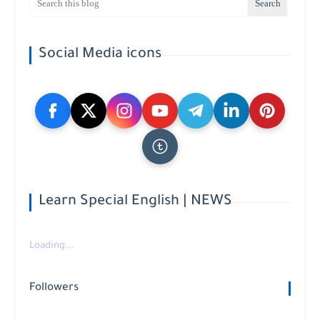
Social Media icons
Learn Special English | NEWS
Loading...
Followers