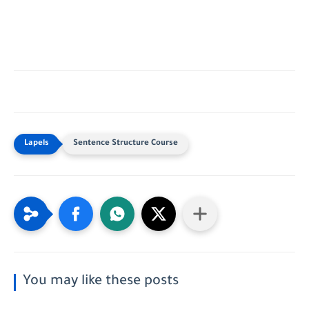
Sentence Structure Course
You may like these posts