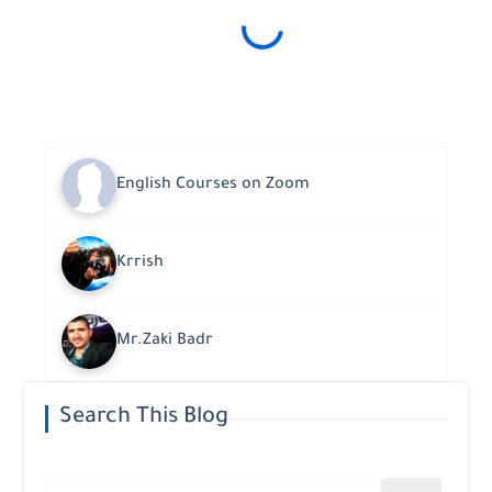
English Courses on Zoom
Krrish
Mr.Zaki Badr
Search This Blog