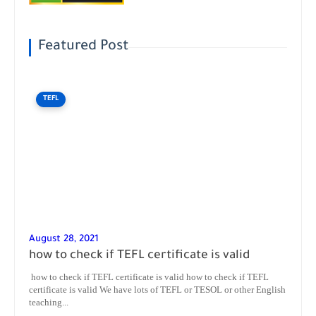
Featured Post
TEFL
August 28, 2021
how to check if TEFL certificate is valid
how to check if TEFL certificate is valid how to check if TEFL
certificate is valid We have lots of TEFL or TESOL or other English
teaching...