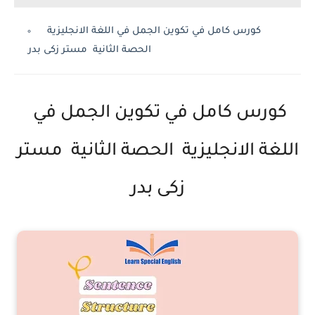
كورس كامل في تكوين الجمل في اللغة الانجليزية
الحصة الثانية مستر زكى بدر
كورس كامل في تكوين الجمل في
اللغة الانجليزية الحصة الثانية مستر
زكى بدر