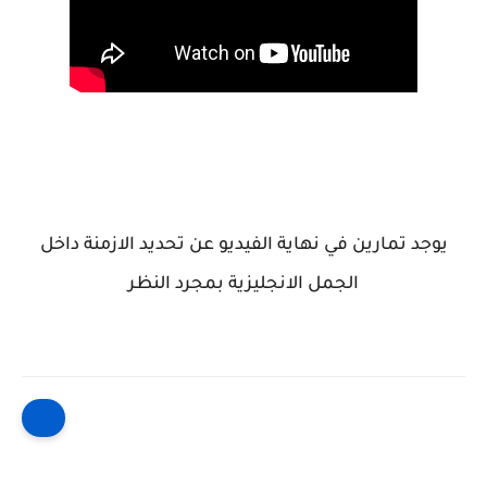
يوجد تمارين في نهاية الفيديو عن تحديد الازمنة داخل
الجمل الانجليزية بمجرد النظر