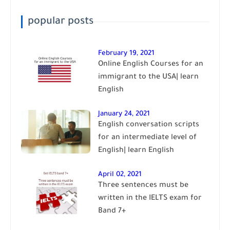
popular posts
February 19, 2021
Online English Courses for an
immigrant to the USA| learn
English
January 24, 2021
English conversation scripts
for an intermediate level of
English| learn English
April 02, 2021
Three sentences must be
written in the IELTS exam for
Band 7+