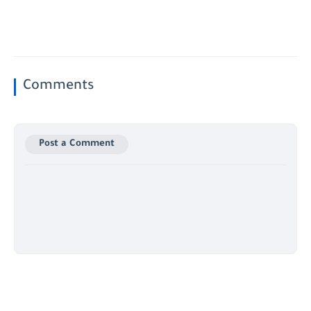
Comments
Post a Comment