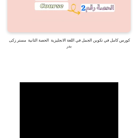
كورس كامل في تكوين الجمل في اللغة الانجليزية الحصة الثانية مستر زكى
بدر