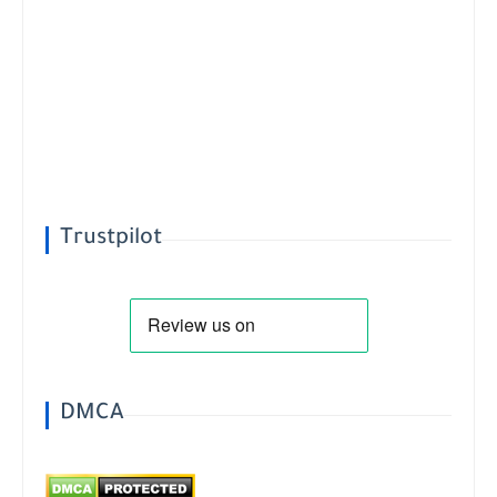
Trustpilot
DMCA