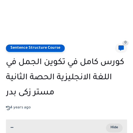
0
Sentence Structure Course
كورس كامل في تكوين الجمل في
اللغة الانجليزية الحصة الثانية
مستر زكى بدر
4 years ago