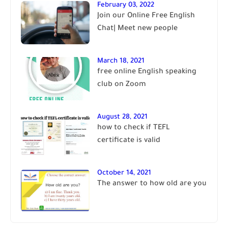
February 03, 2022
Join our Online Free English
Chat| Meet new people
March 18, 2021
free online English speaking
club on Zoom
August 28, 2021
how to check if TEFL
certificate is valid
October 14, 2021
The answer to how old are you